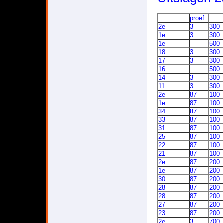
proef
2e
3
300
1e
3
300
1e
500
18
3
300
17
3
300
16
500
14
3
300
11
3
300
2e
87
100
1e
87
100
34
87
100
33
87
100
31
87
100
25
87
100
22
87
100
21
87
100
2e
87
200
1e
87
200
30
87
200
28
87
200
28
87
200
27
87
200
23
87
200
2e
3
700